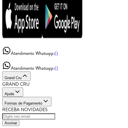
Atendimento Whatsapp:
()
Atendimento Whatsapp:
()
Grand Cru
GRAND CRU
Ajuda
Formas de Pagamento
RECEBA NOVIDADES
Assinar