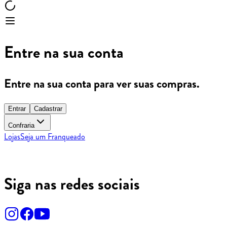
Entre na sua conta
Entre na sua conta para ver suas compras.
Entrar
Cadastrar
Confraria
Lojas
Seja um Franqueado
Siga nas redes sociais