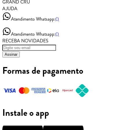
GRAND CRU
AJUDA
Atendimento Whatsapp:
()
Atendimento Whatsapp:
()
RECEBA NOVIDADES
Assinar
Formas de pagamento
Instale o app