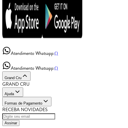
Atendimento Whatsapp:
()
Atendimento Whatsapp:
()
Grand Cru
GRAND CRU
Ajuda
Formas de Pagamento
RECEBA NOVIDADES
Assinar