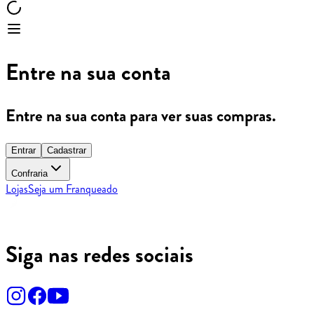
Entre na sua conta
Entre na sua conta para ver suas compras.
Entrar
Cadastrar
Confraria
Lojas
Seja um Franqueado
Siga nas redes sociais