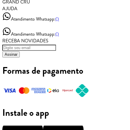
GRAND CRU
AJUDA
Atendimento Whatsapp:
()
Atendimento Whatsapp:
()
RECEBA NOVIDADES
Assinar
Formas de pagamento
Instale o app