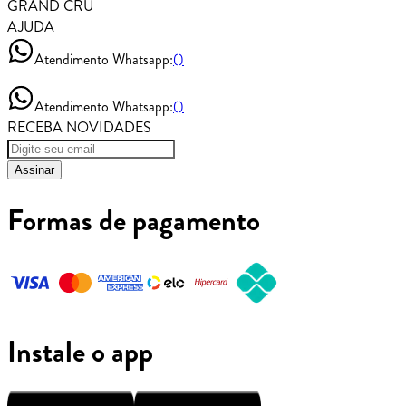
GRAND CRU
AJUDA
Atendimento Whatsapp:
()
Atendimento Whatsapp:
()
RECEBA NOVIDADES
Assinar
Formas de pagamento
Instale o app