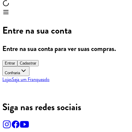
Entre na sua conta
Entre na sua conta para ver suas compras.
Entrar
Cadastrar
Confraria
Lojas
Seja um Franqueado
Siga nas redes sociais