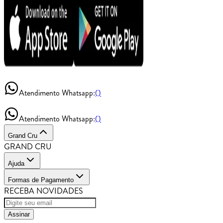
Atendimento Whatsapp:
()
Atendimento Whatsapp:
()
Grand Cru
GRAND CRU
Ajuda
Formas de Pagamento
RECEBA NOVIDADES
Assinar